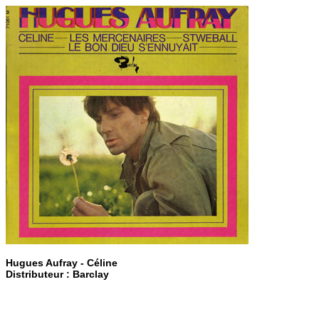
Hugues Aufray - Céline
Distributeur : Barclay