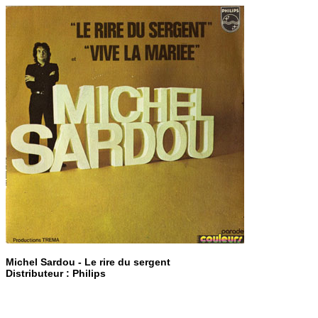
Michel Sardou - Le rire du sergent
Distributeur : Philips