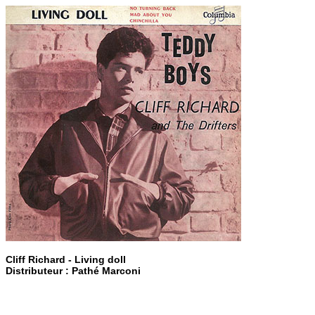
Cliff Richard - Living doll
Distributeur : Pathé Marconi