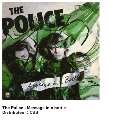
The Police - Message in a bottle
Distributeur : CBS