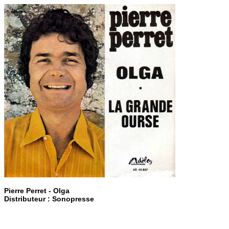
Pierre Perret - Olga
Distributeur : Sonopresse