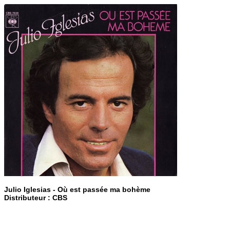
Julio Iglesias - Où est passée ma bohème
Distributeur : CBS