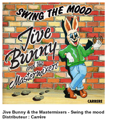
Jive Bunny & the Mastermixers - Swing the mood
Distributeur : Carrère